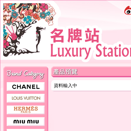
資料輸入中