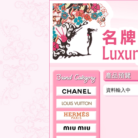
資料輸入中